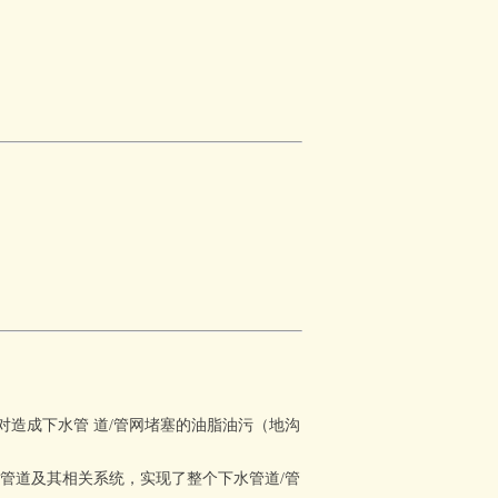
造成下水管 道/管网堵塞的油脂油污（地沟
水管道及其相关系统，
实现了整个下水管道/管