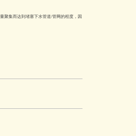
量聚集而达到堵塞下水管道/管网的程度，因