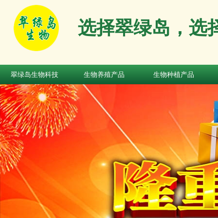
选择翠绿岛，选
翠绿岛生物科技
生物养殖产品
生物种植产品
翠绿岛生物科技
生物养殖产品
生物种植产品