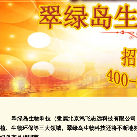
翠绿岛生物科技（隶属北京鸿飞志远科技有限公司）
植、生物环保等三大领域。翠绿岛生物科技还将不断地