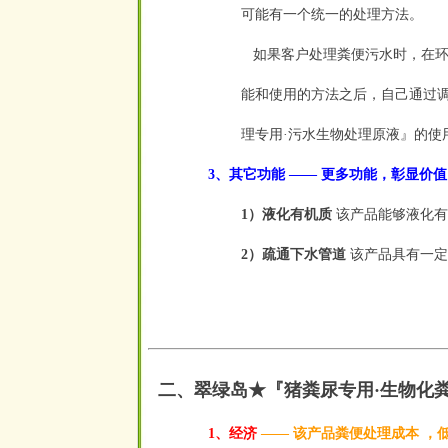
可能有一个统一的处理方法。
如果客户处理粪便污水时，在环
能和使用的方法之后，自己通过
理专用·污水生物处理原液
』的使
3、其它功能 —— 更多功能，彰显价
1）液化有机质
该产品能够液化有
2）疏通下水管道
该产品具有一定
二、翠绿岛★『猪粪尿专用·生物化
1、经济
——
该产品粪便处理成本 ，低