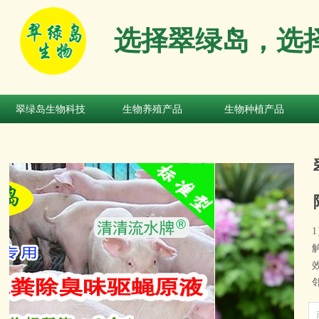
选择翠绿岛，选
翠绿岛生物科技
生物养殖产品
生物种植产品
翠绿岛生物科技
生物养殖产品
生物种植产品