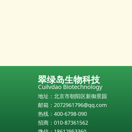
翠绿岛生物科技
Cuilvdao Biotechnology
地址：北京市朝阳区新御景园
邮箱：2072961796@qq.com
热线：400-6798-090
招商：010-87361562
微信：18612953360