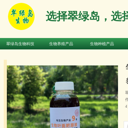
选择翠绿岛，选
翠绿岛生物科技
生物养殖产品
生物种植产品
翠绿岛生物科技
生物养殖产品
生物种植产品