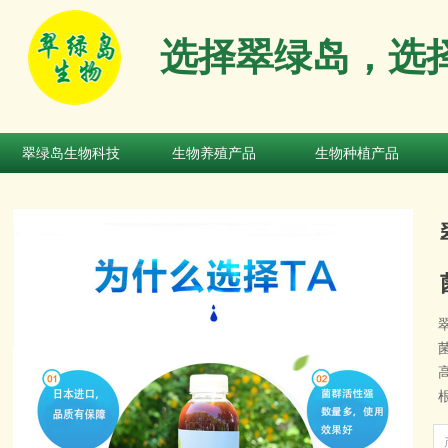
选择翠绿岛，选
翠绿岛生物科技
生物养殖产品
生物种植产品
翠绿岛生物科技
生物养殖产品
生物种植产品